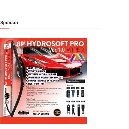
Sponsor