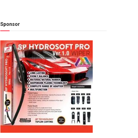
Sponsor