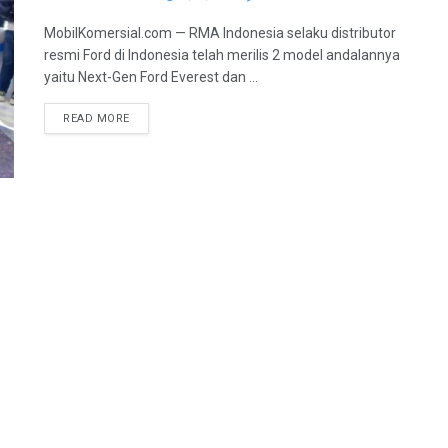
MobilKomersial.com — RMA Indonesia selaku distributor
resmi Ford di Indonesia telah merilis 2 model andalannya
yaitu Next-Gen Ford Everest dan ...
READ MORE