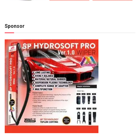
Sponsor