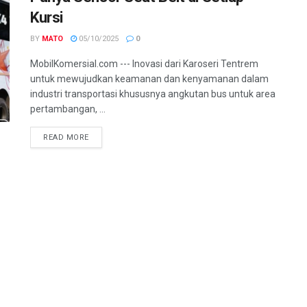
Kursi
BY
MATO
05/10/2025
0
MobilKomersial.com --- Inovasi dari Karoseri Tentrem
untuk mewujudkan keamanan dan kenyamanan dalam
industri transportasi khususnya angkutan bus untuk area
pertambangan, ...
READ MORE