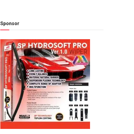
Sponsor