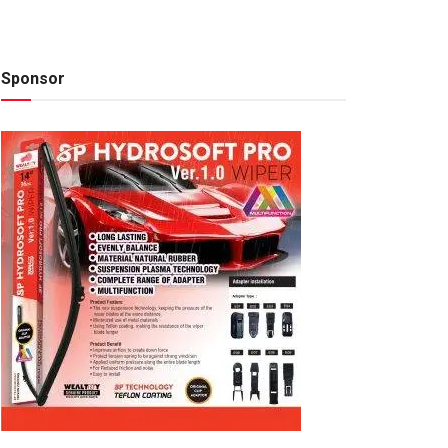
Sponsor