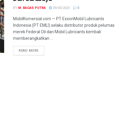
BY
M. BAGAS PUTRA
29/03/2025
0
MobilKomersial.com — PT ExxonMobil Lubricants
Indonesia (PT EMLI) selaku distributor produk pelumas
merek Federal Oil dan Mobil Lubricants kembali
memberangkatkan ...
READ MORE