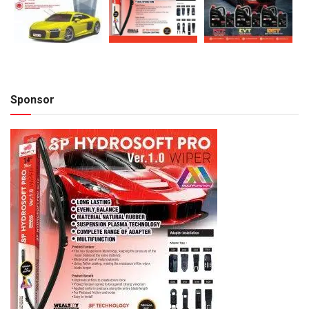
Sponsor