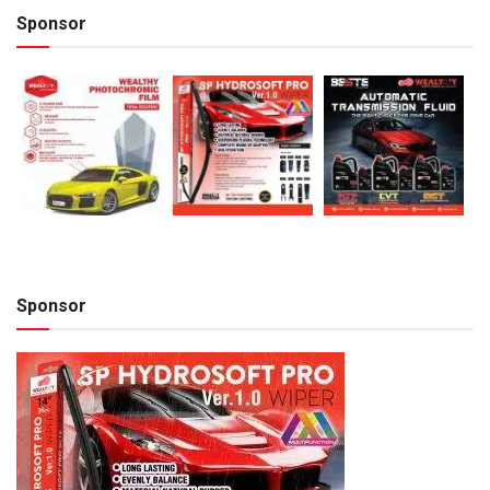
Sponsor
Sponsor