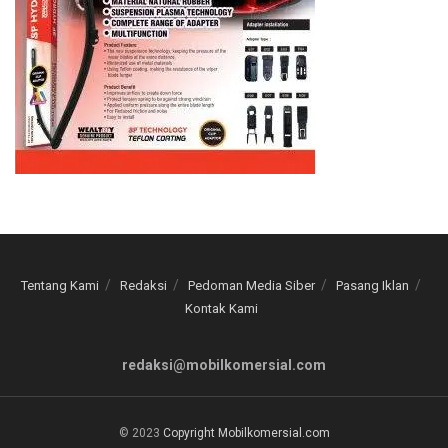
Tentang Kami
Redaksi
Pedoman Media Siber
Pasang Iklan
Kontak Kami
redaksi@mobilkomersial.com
© 2023
Copyright Mobilkomersial.com