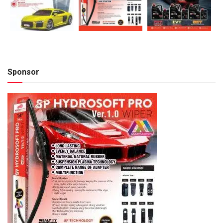
Sponsor