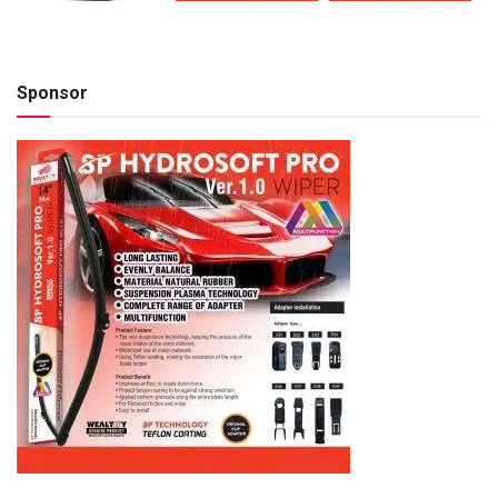
Sponsor