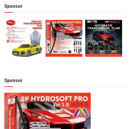
Sponsor
Sponsor