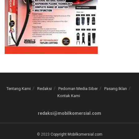
Tentang Kami
Redaksi
Pedoman Media Siber
Pasang Iklan
Kontak Kami
redaksi@mobilkomersial.com
© 2023
Copyright Mobilkomersial.com