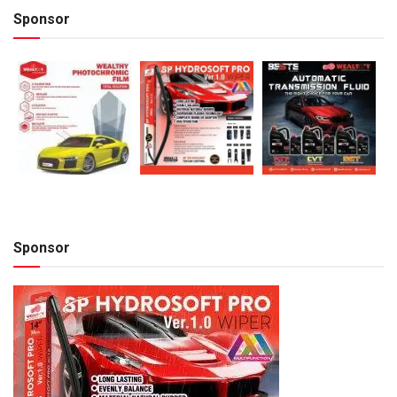
Sponsor
Sponsor