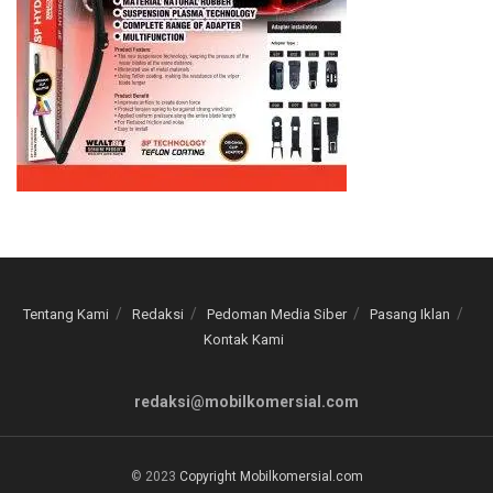
Tentang Kami
Redaksi
Pedoman Media Siber
Pasang Iklan
Kontak Kami
redaksi@mobilkomersial.com
© 2023
Copyright Mobilkomersial.com