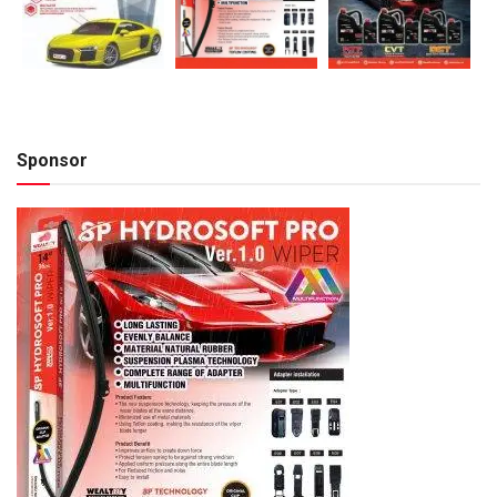
Sponsor