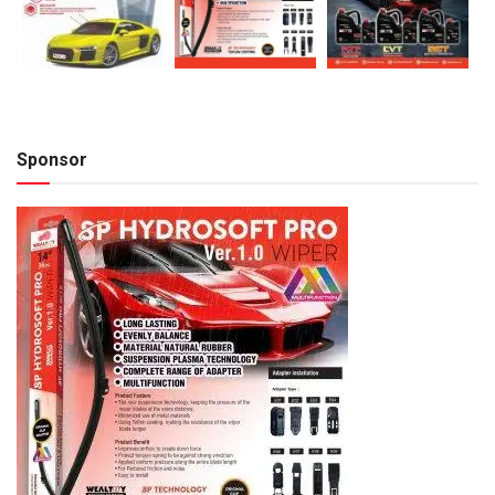
Sponsor