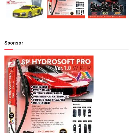
Sponsor