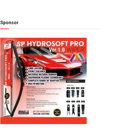
Sponsor