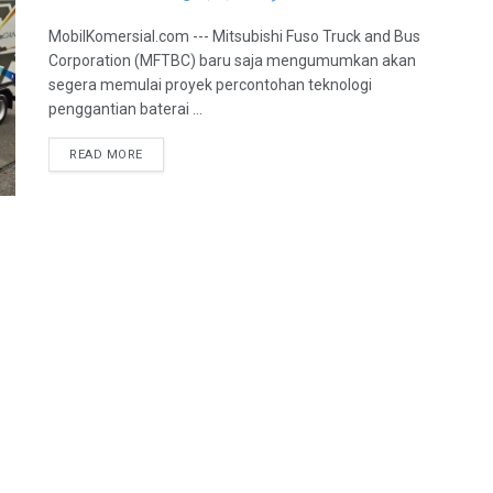
MobilKomersial.com --- Mitsubishi Fuso Truck and Bus
Corporation (MFTBC) baru saja mengumumkan akan
segera memulai proyek percontohan teknologi
penggantian baterai ...
READ MORE