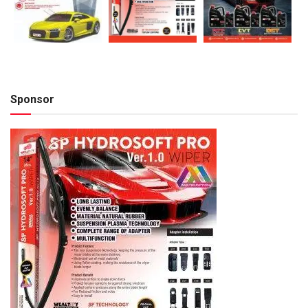
Sponsor