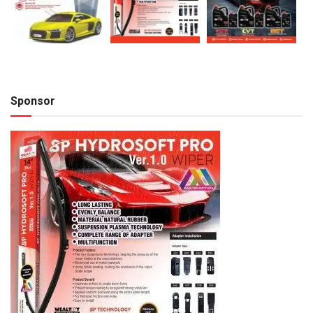
Sponsor