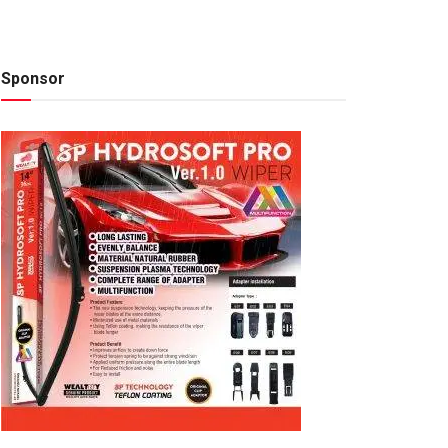
Sponsor