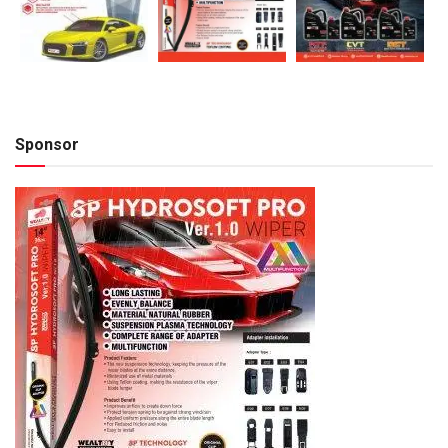
Sponsor