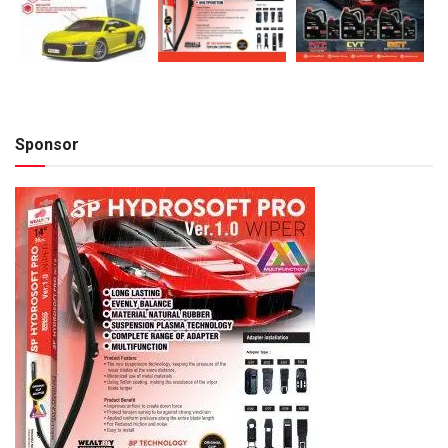
Sponsor