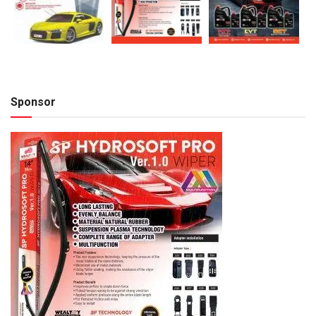
Sponsor