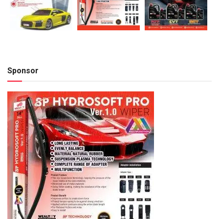
Sponsor