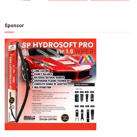
Sponsor