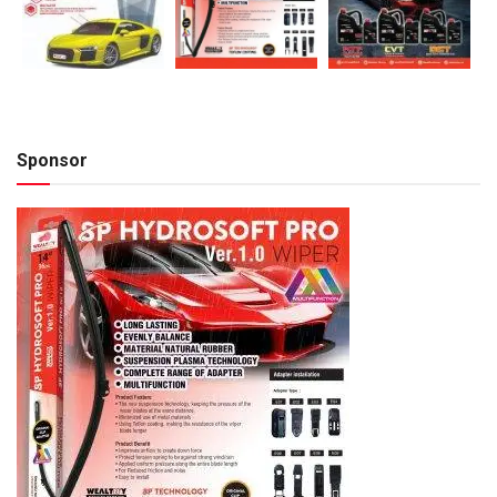
Sponsor