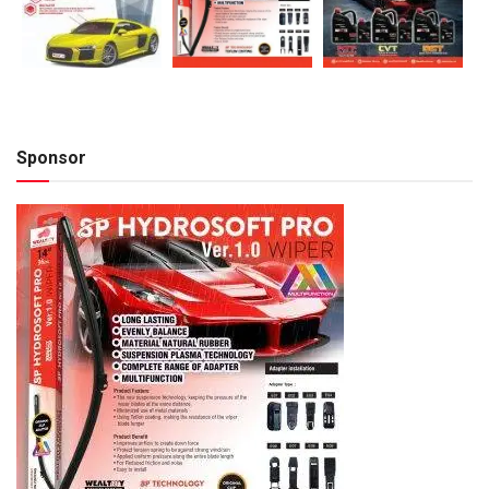
Sponsor