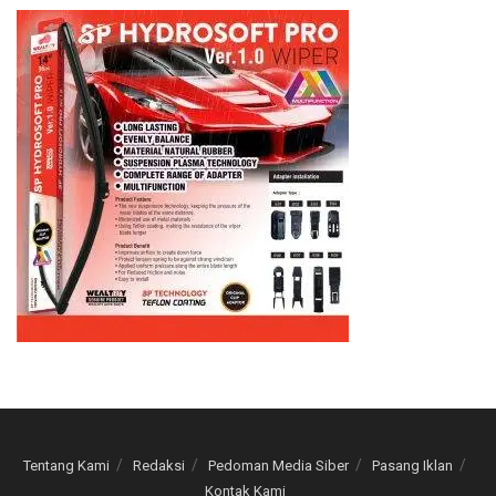
Tentang Kami
Redaksi
Pedoman Media Siber
Pasang Iklan
Kontak Kami