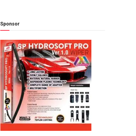
Sponsor