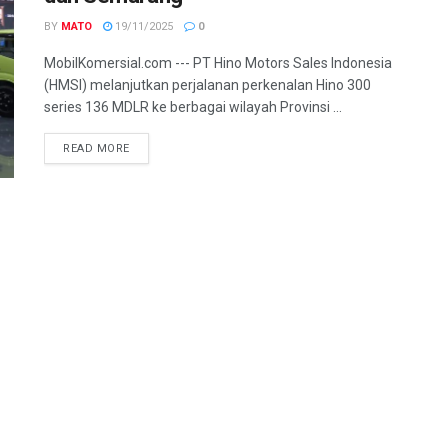
BY
MATO
19/11/2025
0
MobilKomersial.com --- PT Hino Motors Sales Indonesia
(HMSI) melanjutkan perjalanan perkenalan Hino 300
series 136 MDLR ke berbagai wilayah Provinsi ...
READ MORE