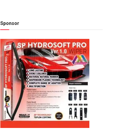
Sponsor