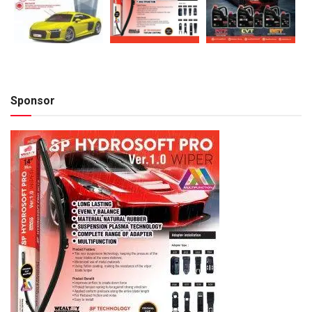
Sponsor