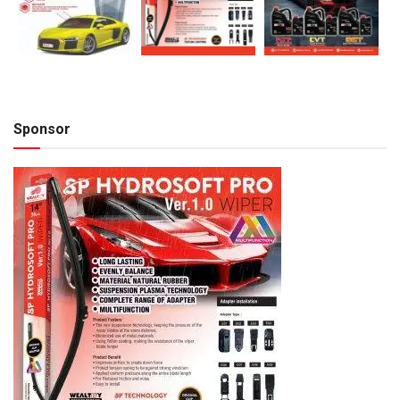
Sponsor