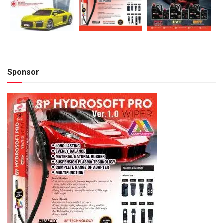
Sponsor