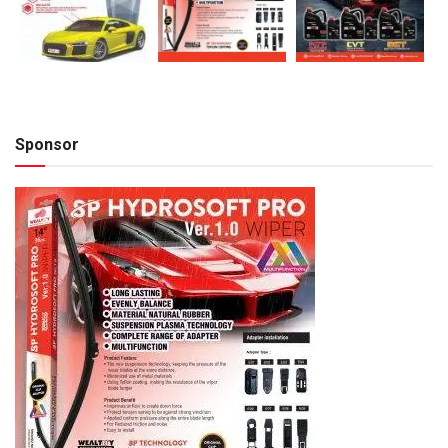
Sponsor