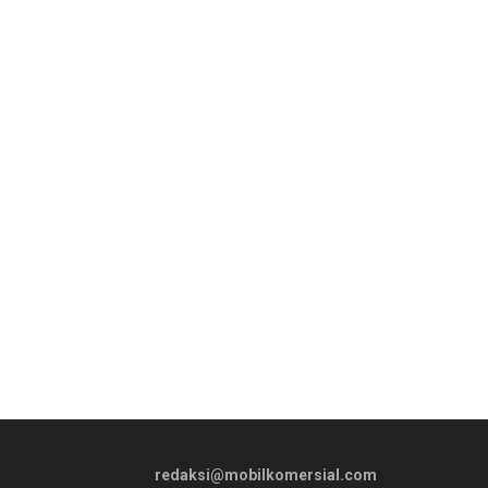
redaksi@mobilkomersial.com