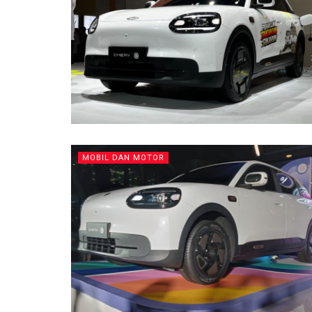
MOBIL DAN MOTOR