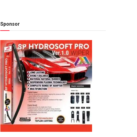
Sponsor