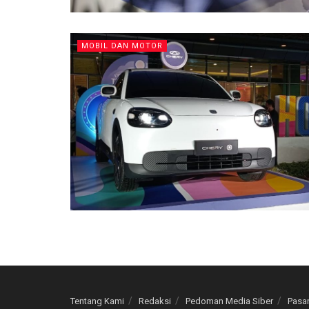
MOBIL DAN MOTOR
Tentang Kami
Redaksi
Pedoman Media Siber
Pasan