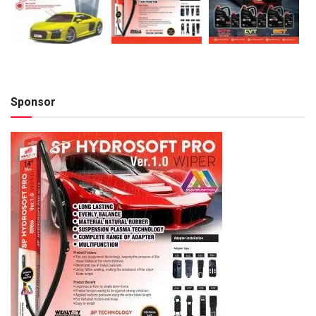
Sponsor