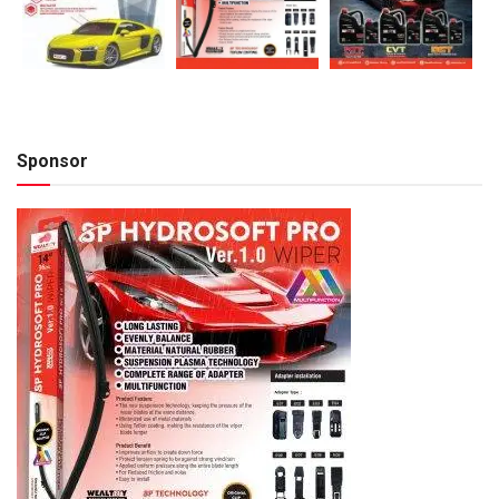
Sponsor