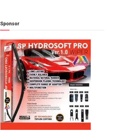
Sponsor