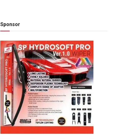
Sponsor