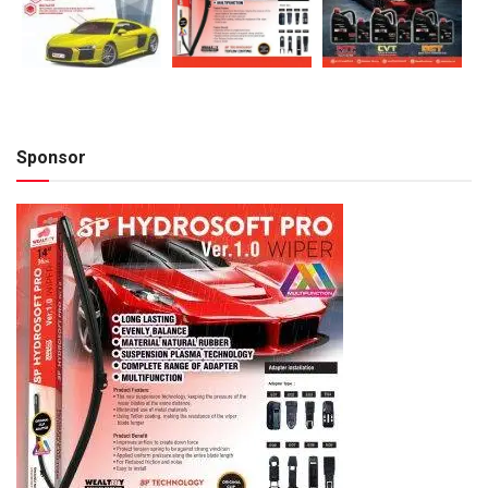
Sponsor