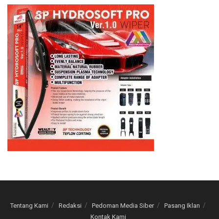
Tentang Kami
Redaksi
Pedoman Media Siber
Pasang Iklan
Kontak Kami