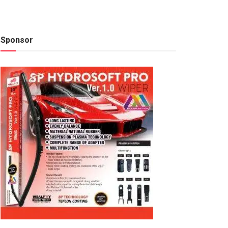
Sponsor