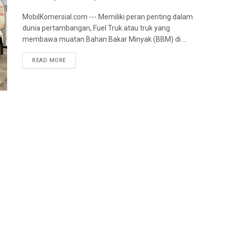
MobilKomersial.com --- Memiliki peran penting dalam
dunia pertambangan, Fuel Truk atau truk yang
membawa muatan Bahan Bakar Minyak (BBM) di ...
READ MORE