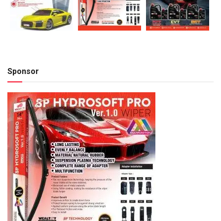
Sponsor