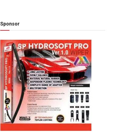
Sponsor