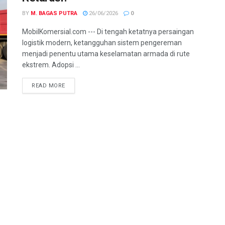
BY
M. BAGAS PUTRA
26/06/2026
0
MobilKomersial.com --- Di tengah ketatnya persaingan
logistik modern, ketangguhan sistem pengereman
menjadi penentu utama keselamatan armada di rute
ekstrem. Adopsi ...
READ MORE