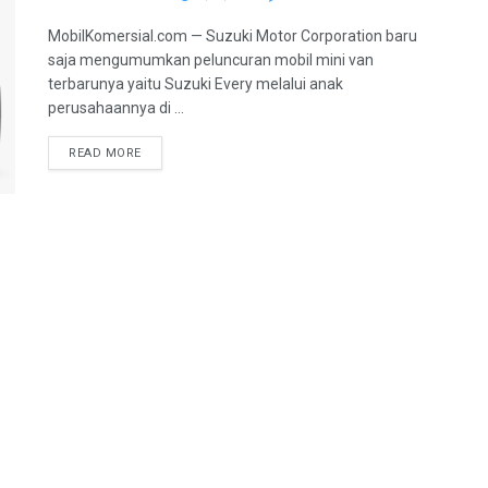
MobilKomersial.com — Suzuki Motor Corporation baru
saja mengumumkan peluncuran mobil mini van
terbarunya yaitu Suzuki Every melalui anak
perusahaannya di ...
READ MORE