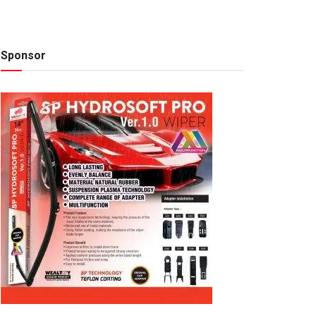
Sponsor