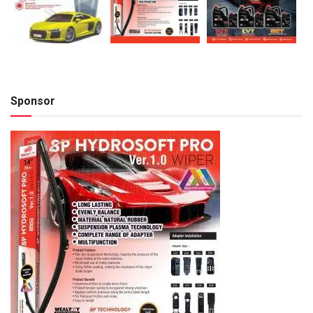
Sponsor