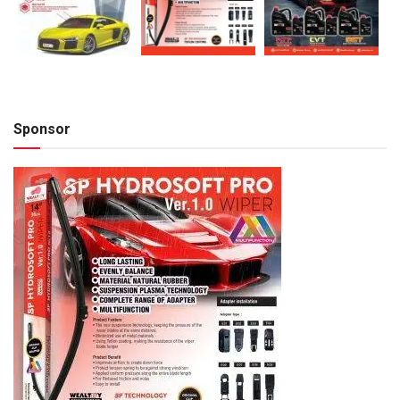
Sponsor