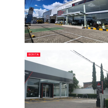
BERITA