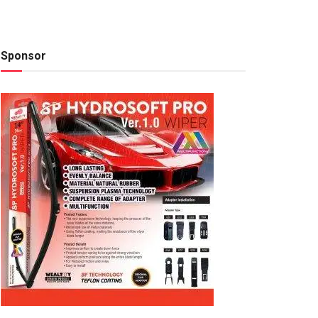
Sponsor