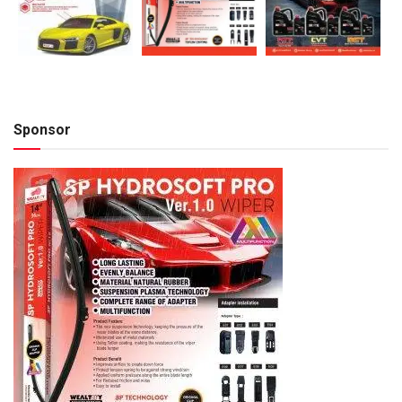
Sponsor