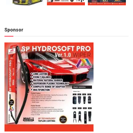
Sponsor