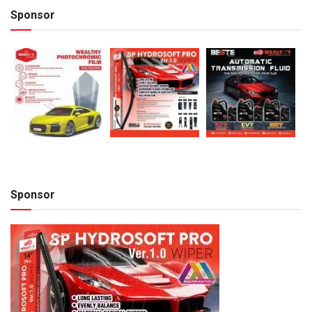
Sponsor
Sponsor