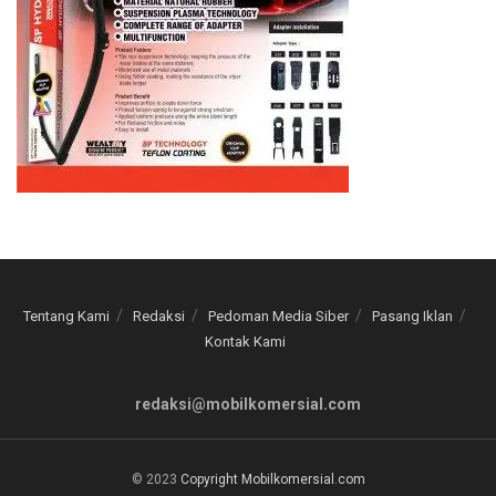
Tentang Kami
Redaksi
Pedoman Media Siber
Pasang Iklan
Kontak Kami
redaksi@mobilkomersial.com
© 2023
Copyright Mobilkomersial.com