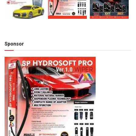
Sponsor